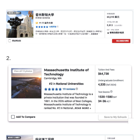
​​​​​​​2.