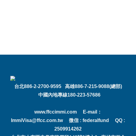
台北886-2-2700-9595 高雄886-7-215-9088(總部)
中國內地專線180-223-57686
www.ffccimmi.com E-mail：
ImmiVisa@ffcc.com.tw 微信 : federalfund QQ :
2509914262