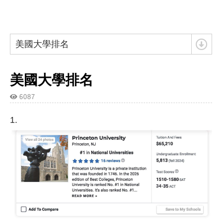
美國大學排名
美國大學排名
6087
1.