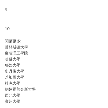
9.
​​​​​​​10.
閱讀更多:
普林斯頓大學
​​​​​​​​​​​​​​
麻省理工學院
哈佛大學
耶魯大學
史丹佛大學
芝加哥大學
杜克大學
約翰霍普金斯大學
西北大學
賓州大學